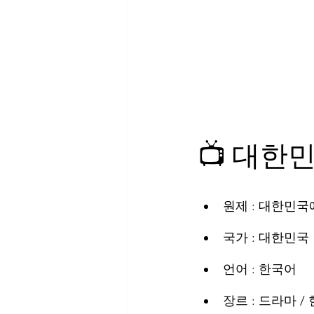
📺 대한
원제 : 대한민
국가 : 대한민국
언어 : 한국어
장르 : 드라마 /