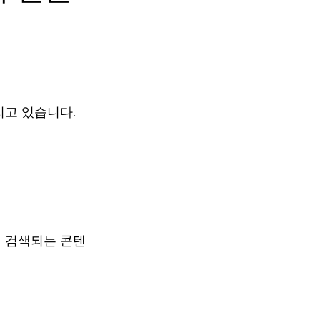
지고 있습니다.
 검색되는 콘텐