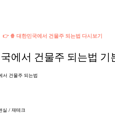
👉 🍿 대한민국에서 건물주 되는법 다시보기
민국에서 건물주 되는법 기
국에서 건물주 되는법
 현실 / 재테크