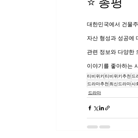
⭐ 총평
대한민국에서 건물주 
자산 형성과 성공에 
관련 정보와 다양한 
이야기를 좋아하는 
티비위키
티비위키추천
드
드라마추천
최신드라마
사
드라마