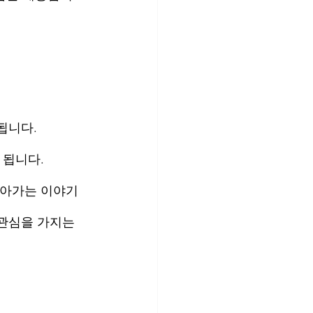
됩니다.
 됩니다.
나아가는 이야기
관심을 가지는 