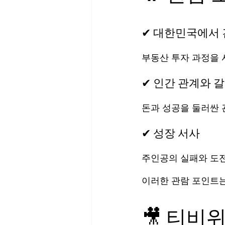
✔ 대한민국에서 
부동산 투자 과정을 
✔ 인간 관계와 
돈과 성공을 둘러싼 
✔ 성장 서사
주인공의 실패와 도전
이러한 관람 포인트는
🎥 티비