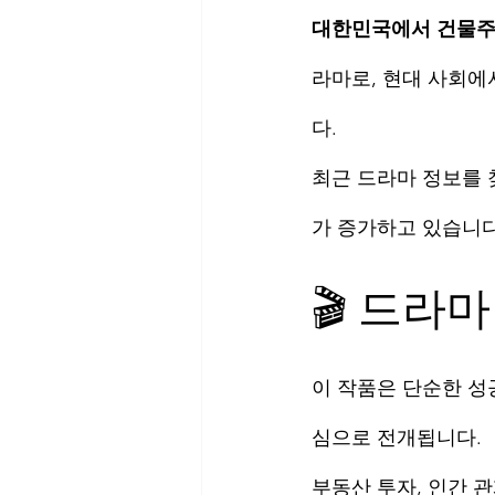
대한민국에서 건물주
라마로, 현대 사회에
다.
최근 드라마 정보를 
가 증가하고 있습니다
🎬 드라
이 작품은 단순한 성
심으로 전개됩니다.
부동산 투자, 인간 