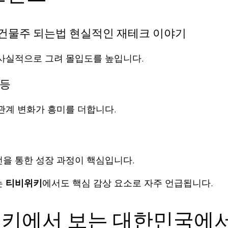
건물주 되는법 현실적인 재테크 이야기
사실적으로 그려 몰입도를 높입니다.
갈등
관계 변화가 흥미를 더합니다.
을 통한 성장 과정이 핵심입니다.
 
티비위키
에서도 핵심 감상 요소로 자주 언급됩니다.
위키에서 보는 대한민국에