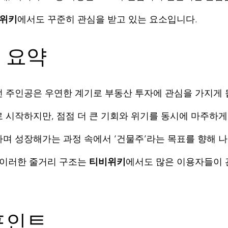
위키
에서도 꾸준히 관심을 받고 있는 요소입니다.
리 요약
 주인공은 우연한 계기로 부동산 투자에 관심을 가지게 
 시작하지만, 점점 더 큰 기회와 위기를 동시에 마주하게
며 성장해가는 과정 속에서 ‘건물주’라는 목표를 향해 
 이러한 줄거리 구조는 
티비위키
에서도 많은 이용자들이 
 포인트