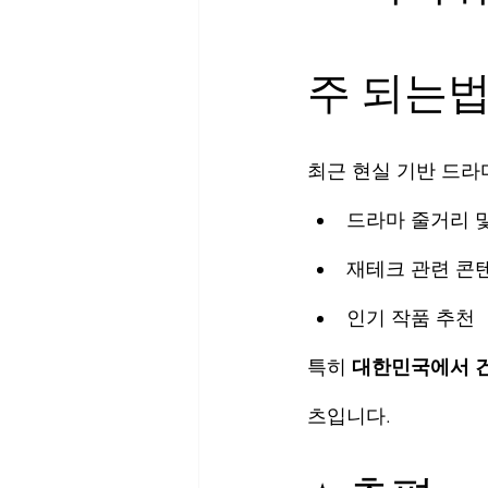
주 되는
최근 현실 기반 드라
드라마 줄거리 
재테크 관련 콘
인기 작품 추천
특히 
대한민국에서 
츠입니다.