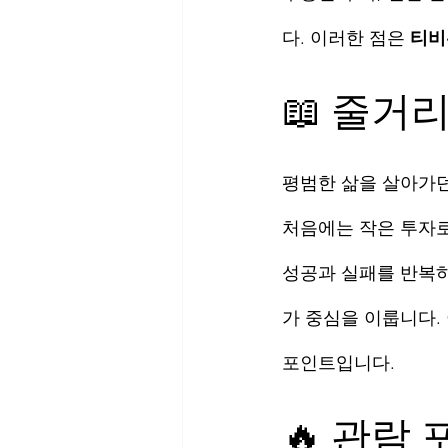
다. 이러한 점은 
티비
📖 줄거
평범한 삶을 살아가던
처음에는 작은 투자로
성공과 실패를 반복하
가 중심을 이룹니다.
포인트입니다.
🔥 관람