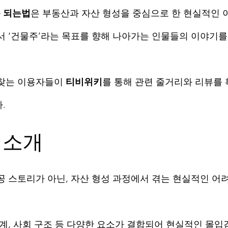
 되는법
은 부동산과 자산 형성을 중심으로 한 현실적인 
서 ‘건물주’라는 목표를 향해 나아가는 인물들의 이야기
찾는 이용자들이 
티비위키
를 통해 관련 줄거리와 리뷰를
.
마 소개
공 스토리가 아닌, 자산 형성 과정에서 겪는 현실적인 어
관계, 사회 구조 등 다양한 요소가 결합되어 현실적인 몰