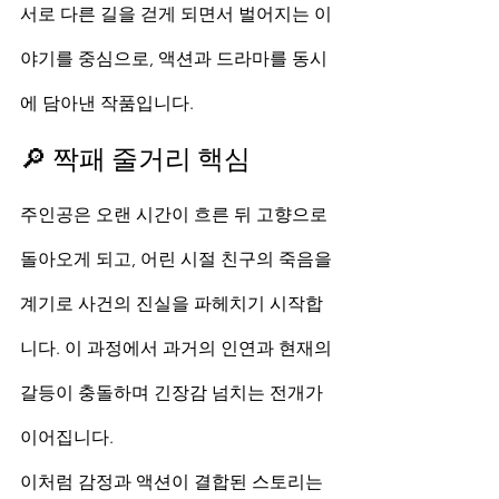
서로 다른 길을 걷게 되면서 벌어지는 이
야기를 중심으로, 액션과 드라마를 동시
에 담아낸 작품입니다.
🔎 짝패 줄거리 핵심
주인공은 오랜 시간이 흐른 뒤 고향으로 
돌아오게 되고, 어린 시절 친구의 죽음을 
계기로 사건의 진실을 파헤치기 시작합
니다. 이 과정에서 과거의 인연과 현재의 
갈등이 충돌하며 긴장감 넘치는 전개가 
이어집니다.
이처럼 감정과 액션이 결합된 스토리는 