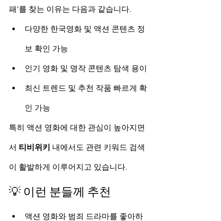
패’를 찾는 이유는 다음과 같습니다.
다양한 한국영화 및 액션 콘텐츠 정
보 확인 가능
인기 영화 및 명작 콘텐츠 탐색 용이
최신 트렌드 및 추천 작품 빠르게 확
인 가능
특히 액션 영화에 대한 관심이 높아지면
서 
티비위키
 내에서도 관련 키워드 검색
이 활발하게 이루어지고 있습니다.
💡 이런 분들께 추천
액션 영화와 범죄 드라마를 좋아하