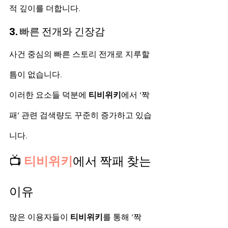
적 깊이를 더합니다.
3. 빠른 전개와 긴장감
사건 중심의 빠른 스토리 전개로 지루할 
틈이 없습니다.
이러한 요소들 덕분에 
티비위키
에서 ‘짝
패’ 관련 검색량도 꾸준히 증가하고 있습
니다.
📺 
티비위키
에서 짝패 찾는 
이유
많은 이용자들이 
티비위키
를 통해 ‘짝