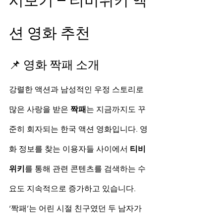
시보기 – 티비위키 액
션 영화 추천
📌 영화 짝패 소개
강렬한 액션과 남성적인 우정 스토리로 
많은 사랑을 받은 
짝패
는 지금까지도 꾸
준히 회자되는 한국 액션 영화입니다. 영
화 정보를 찾는 이용자들 사이에서 
티비
위키
를 통해 관련 콘텐츠를 검색하는 수
요도 지속적으로 증가하고 있습니다.
‘짝패’는 어린 시절 친구였던 두 남자가 