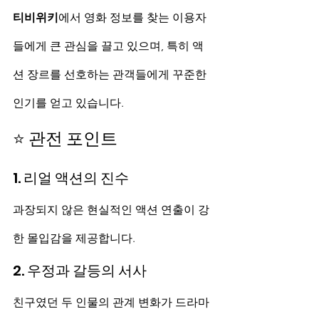
티비위키
에서 영화 정보를 찾는 이용자
들에게 큰 관심을 끌고 있으며, 특히 액
션 장르를 선호하는 관객들에게 꾸준한 
인기를 얻고 있습니다.
⭐ 관전 포인트
1. 리얼 액션의 진수
과장되지 않은 현실적인 액션 연출이 강
한 몰입감을 제공합니다.
2. 우정과 갈등의 서사
친구였던 두 인물의 관계 변화가 드라마