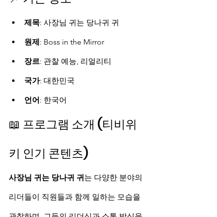
제목
: 사장님 귀는 당나귀 귀
원제
: Boss in the Mirror
장르
: 관찰 예능, 리얼리티
국가
: 대한민국
언어
: 한국어
📖 프로그램 소개 (티비위
키 인기 콘텐츠)
사장님 귀는 당나귀 귀
는 다양한 분야의 
리더들이 직원들과 함께 일하는 모습을 
관찰하며, 그들의 리더십과 소통 방식을 