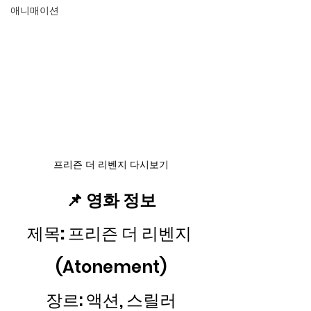
애니매이션
프리즌 더 리벤지 다시보기
📌 영화 정보
제목
:
 프리즌 더 리벤지 
(Atonement)
장르: 액션, 스릴러