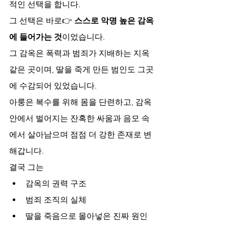
적인 선택을 합니다.
그 선택은 바로👉 
스스로 악명 높은 감옥
에 들어가는 것
이었습니다.
그 감옥은 폭력과 범죄가 지배하는 지옥 
같은 곳이며, 딸을 죽게 만든 범인도 그곳
에 수감되어 있었습니다.
아룽은 복수를 위해 몸을 단련하고, 감옥 
안에서 벌어지는 잔혹한 싸움과 음모 속
에서 살아남으며 점점 더 강한 존재로 변
해갑니다.
결국 그는
감옥의 권력 구조
범죄 조직의 실체
딸을 죽음으로 몰아넣은 진짜 원인