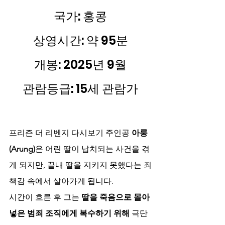
국가: 홍콩
상영시간: 약 95분
개봉: 2025년 9월
관람등급: 15세 관람가
프리즌 더 리벤지 다시보기 주인공 
아룽
(Arung)
은 어린 딸이 납치되는 사건을 겪
게 되지만, 끝내 딸을 지키지 못했다는 죄
책감 속에서 살아가게 됩니다.
시간이 흐른 후 그는 
딸을 죽음으로 몰아
넣은 범죄 조직에게 복수하기 위해
 극단